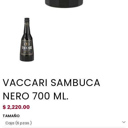
VACCARI SAMBUCA
NERO 700 ML.
$ 2,220.00
TAMAÑO