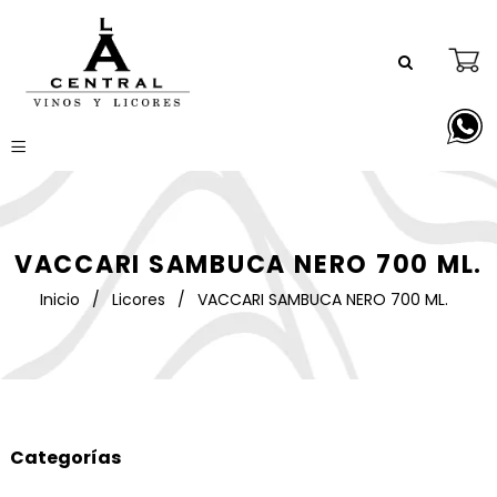
VACCARI SAMBUCA NERO 700 ML.
Inicio
/
Licores
/
VACCARI SAMBUCA NERO 700 ML.
Categorías