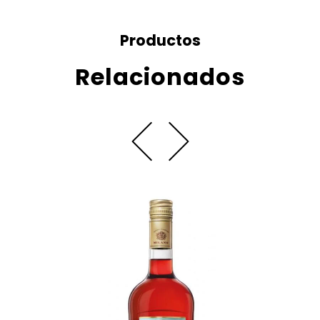
Productos
Relacionados