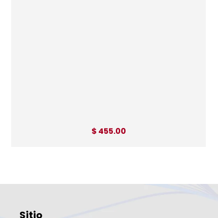
$ 455.00
Sitio