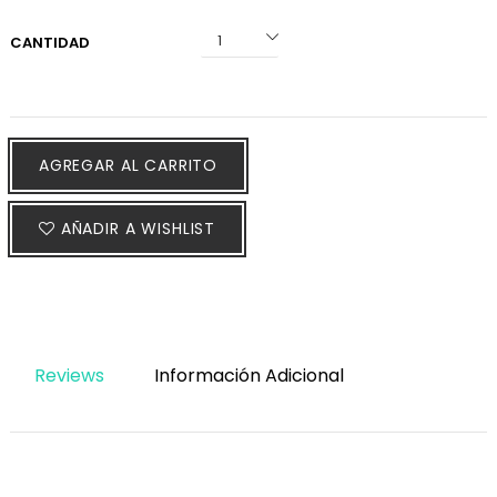
CANTIDAD
AGREGAR AL CARRITO
AÑADIR A WISHLIST
Reviews
Información Adicional