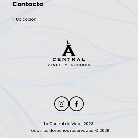
Contacto
Ubicación
La Central de Vinos 2023.
Todos los derechos reservados. © 2026