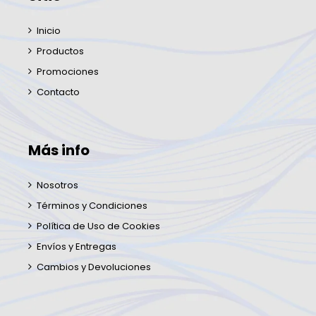
Inicio
Productos
Promociones
Contacto
Más info
Nosotros
Términos y Condiciones
Política de Uso de Cookies
Envíos y Entregas
Cambios y Devoluciones