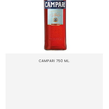
CAMPARI 750 ML.