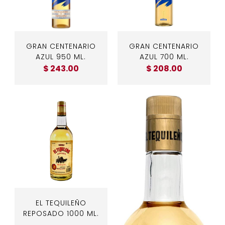
GRAN CENTENARIO
GRAN CENTENARIO
AZUL 950 ML.
AZUL 700 ML.
$ 243.00
$ 208.00
EL TEQUILEÑO
REPOSADO 1000 ML.