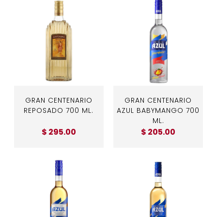
GRAN CENTENARIO
GRAN CENTENARIO
REPOSADO 700 ML.
AZUL BABYMANGO 700
ML.
$ 295.00
$ 205.00