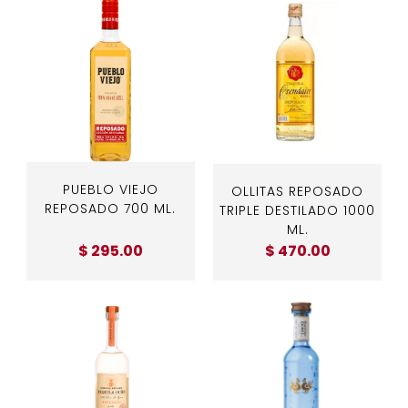
PUEBLO VIEJO
OLLITAS REPOSADO
REPOSADO 700 ML.
TRIPLE DESTILADO 1000
ML.
$ 295.00
$ 470.00