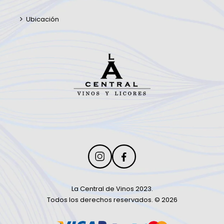
Ubicación
La Central de Vinos 2023.
Todos los derechos reservados. © 2026