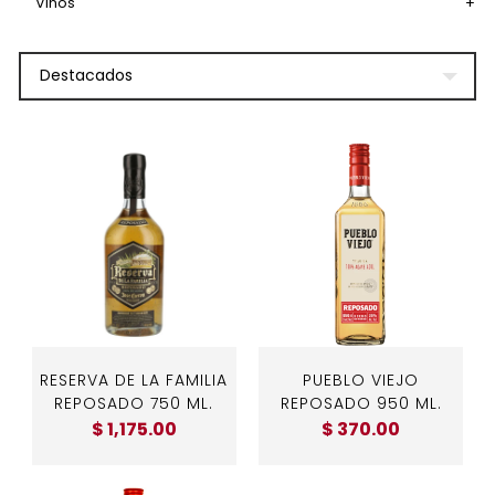
Vinos
+
Destacados
RESERVA DE LA FAMILIA
PUEBLO VIEJO
REPOSADO 750 ML.
REPOSADO 950 ML.
$ 1,175.00
$ 370.00