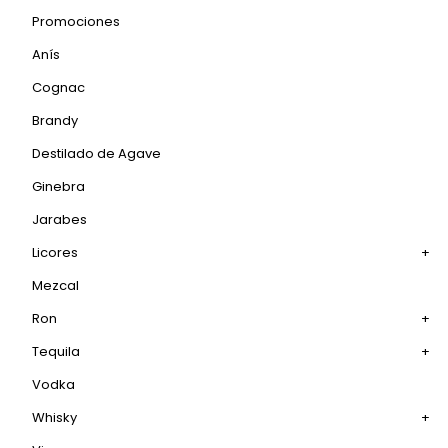
Promociones
Anís
Cognac
Brandy
Destilado de Agave
Ginebra
Jarabes
Licores
+
Mezcal
Ron
+
Tequila
+
Vodka
Whisky
+