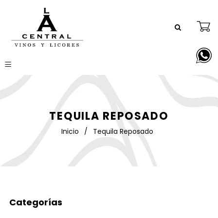
TEQUILA REPOSADO
Inicio
/
Tequila Reposado
Categorías