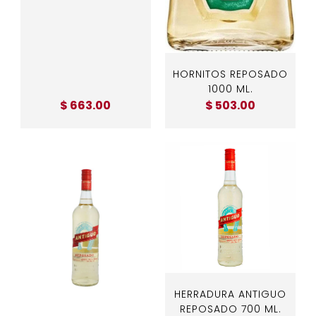
HORNITOS REPOSADO
1000 ML.
$ 663.00
$ 503.00
HERRADURA ANTIGUO
REPOSADO 700 ML.