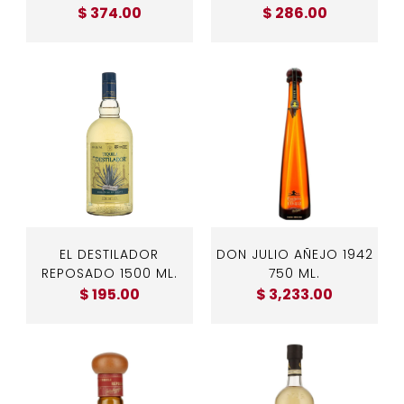
$ 374.00
$ 286.00
EL DESTILADOR
DON JULIO AÑEJO 1942
REPOSADO 1500 ML.
750 ML.
$ 195.00
$ 3,233.00