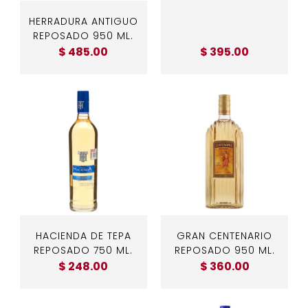
HERRADURA ANTIGUO
REPOSADO 950 ML.
$ 485.00
$ 395.00
HACIENDA DE TEPA
GRAN CENTENARIO
REPOSADO 750 ML.
REPOSADO 950 ML.
$ 248.00
$ 360.00