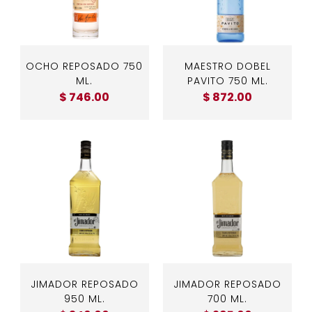
OCHO REPOSADO 750
MAESTRO DOBEL
ML.
PAVITO 750 ML.
$ 746.00
$ 872.00
JIMADOR REPOSADO
JIMADOR REPOSADO
950 ML.
700 ML.