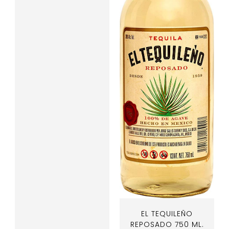
EL TEQUILEÑO
REPOSADO 750 ML.