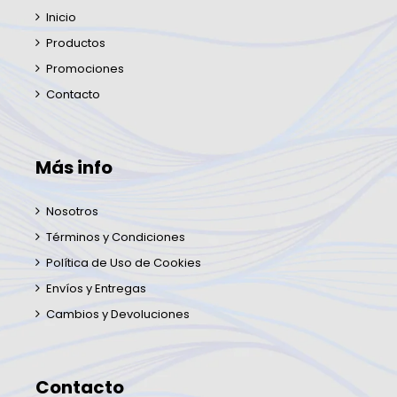
Inicio
Productos
Promociones
Contacto
Más info
Nosotros
Términos y Condiciones
Política de Uso de Cookies
Envíos y Entregas
Cambios y Devoluciones
Contacto