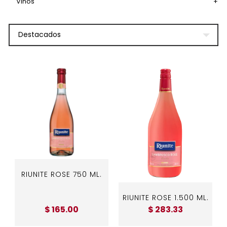
Vinos
+
Destacados
RIUNITE ROSE 750 ML.
RIUNITE ROSE 1.500 ML.
$ 165.00
$ 283.33