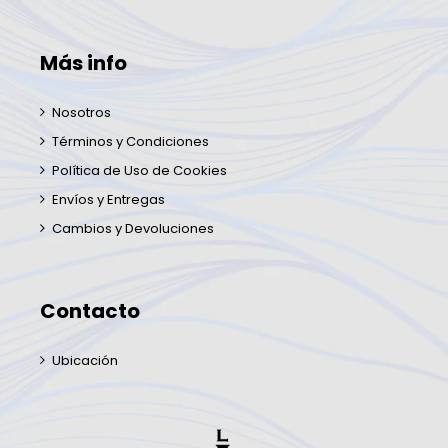
Más info
Nosotros
Términos y Condiciones
Política de Uso de Cookies
Envíos y Entregas
Cambios y Devoluciones
Contacto
Ubicación