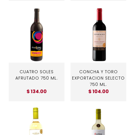
CUATRO SOLES
CONCHA Y TORO
AFRUTADO 750 ML.
EXPORTACION SELECTO
750 ML.
$ 134.00
$ 104.00