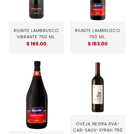
RIUNITE LAMBRUSCO
RIUNITE LAMBRUSCO
VIBRANTE 750 ML.
750 ML.
$ 165.00
$ 163.00
OVEJA NEGRA RVA-
CAB-SAUV-SYRAH 750