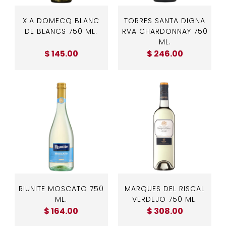
X.A DOMECQ BLANC
TORRES SANTA DIGNA
DE BLANCS 750 ML.
RVA CHARDONNAY 750
ML.
$ 145.00
$ 246.00
RIUNITE MOSCATO 750
MARQUES DEL RISCAL
ML.
VERDEJO 750 ML.
$ 164.00
$ 308.00