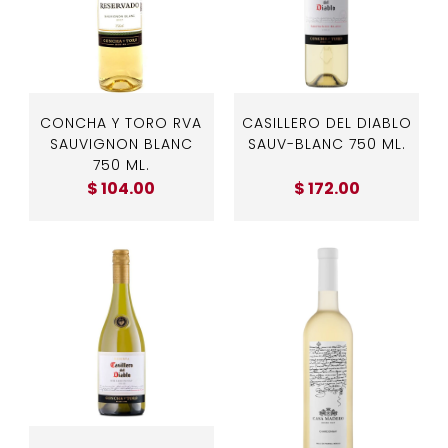
CONCHA Y TORO RVA
CASILLERO DEL DIABLO
SAUVIGNON BLANC
SAUV-BLANC 750 ML.
750 ML.
$ 104.00
$ 172.00