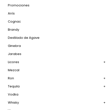
Promociones
Anís
Cognac
Brandy
Destilado de Agave
Ginebra
Jarabes
Licores
+
Mezcal
Ron
+
Tequila
+
Vodka
Whisky
+