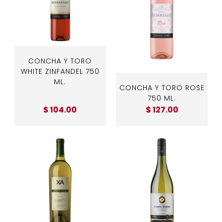
CONCHA Y TORO
WHITE ZINFANDEL 750
ML.
CONCHA Y TORO ROSE
750 ML.
$ 104.00
$ 127.00