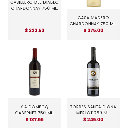
CASILLERO DEL DIABLO
CHARDONNAY 750 ML.
CASA MADERO
CHARDONNAY 750 ML.
$ 223.53
$ 375.00
X.A DOMECQ
TORRES SANTA DIGNA
CABERNET 750 ML.
MERLOT 750 ML.
$ 137.55
$ 245.00