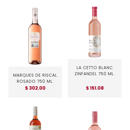
LA CETTO BLANC
ZINFANDEL 750 ML.
MARQUES DE RISCAL
ROSADO 750 ML.
$ 302.00
$ 151.08