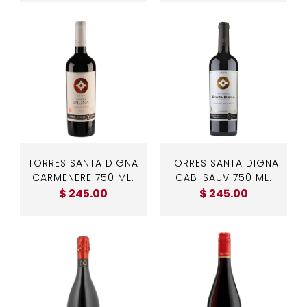
TORRES SANTA DIGNA
TORRES SANTA DIGNA
CARMENERE 750 ML.
CAB-SAUV 750 ML.
$ 245.00
$ 245.00