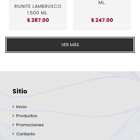
ML.
RIUNITE LAMBRUSCO
1.500 ML.
$ 287.00
$ 247.00
VER MÁS
Sitio
Inicio
Productos
Promociones
Contacto