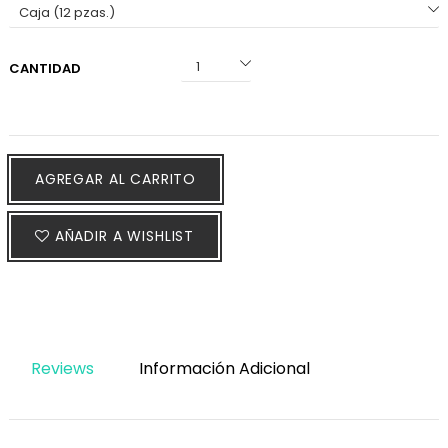
CANTIDAD
AGREGAR AL CARRITO
AÑADIR A WISHLIST
Reviews
Información Adicional