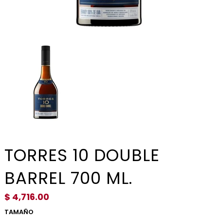
TORRES 10 DOUBLE
BARREL 700 ML.
$ 4,716.00
TAMAÑO