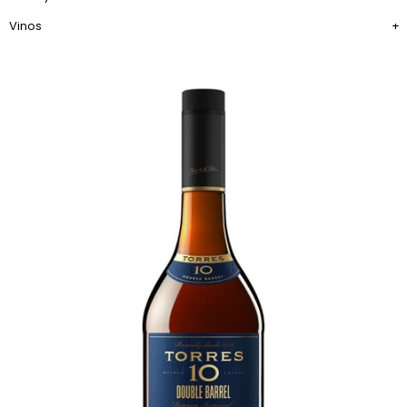
Vinos
+