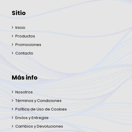
Sitio
Inicio
Productos
Promociones
Contacto
Más info
Nosotros
Términos y Condiciones
Política de Uso de Cookies
Envíos y Entregas
Cambios y Devoluciones