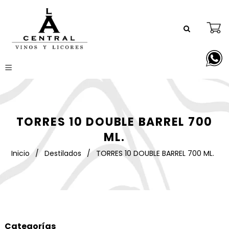
TORRES 10 DOUBLE BARREL 700
ML.
Inicio
/
Destilados
/
TORRES 10 DOUBLE BARREL 700 ML.
Categorías