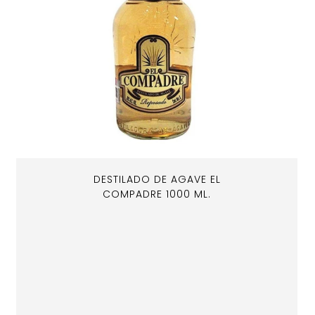
DESTILADO DE AGAVE EL
COMPADRE 1000 ML.