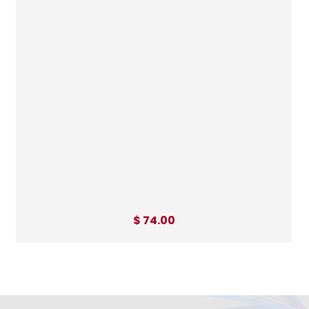
$ 74.00