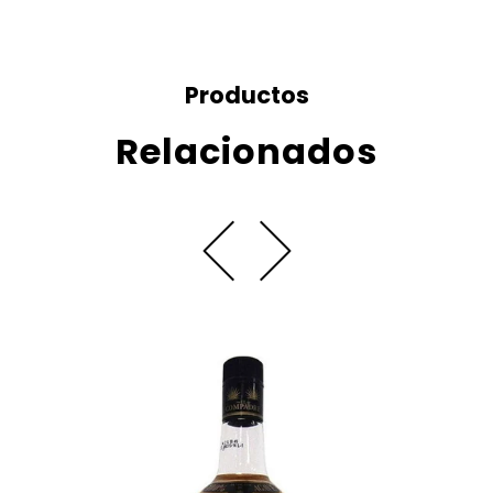
Productos
Relacionados