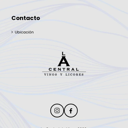
Contacto
Ubicación