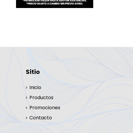
Sitio
Inicio
Productos
Promociones
Contacto