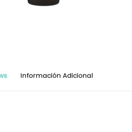
ws
Información Adicional