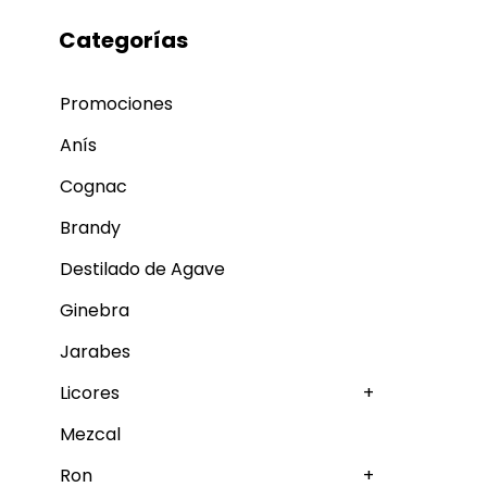
Categorías
Promociones
Anís
Cognac
Brandy
Destilado de Agave
Ginebra
Jarabes
Licores
+
Mezcal
Ron
+