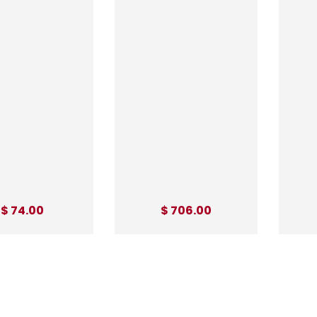
$ 74.00
$ 706.00