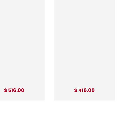
$ 516.00
$ 416.00