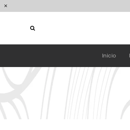
Inicio