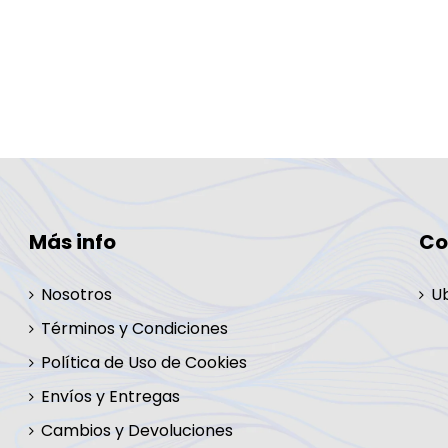
Más info
Co
Nosotros
U
Términos y Condiciones
Política de Uso de Cookies
Envíos y Entregas
Cambios y Devoluciones