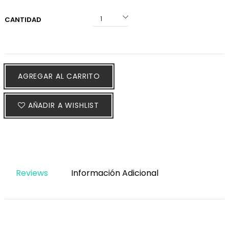
CANTIDAD
AGREGAR AL CARRITO
AÑADIR A WISHLIST
Reviews
Información Adicional