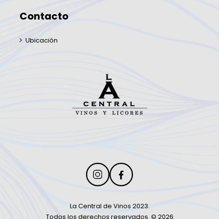
Contacto
Ubicación
La Central de Vinos 2023.
Todos los derechos reservados. © 2026