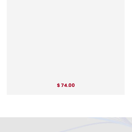
$ 74.00