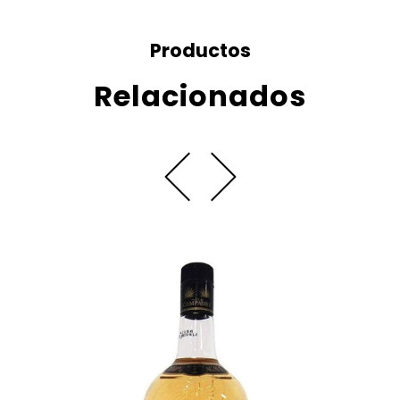
Productos
Relacionados