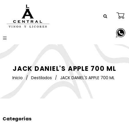
JACK DANIEL'S APPLE 700 ML
Inicio
/
Destilados
/
JACK DANIEL'S APPLE 700 ML
Categorías