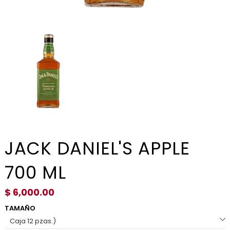
JACK DANIEL'S APPLE
700 ML
$ 6,000.00
TAMAÑO