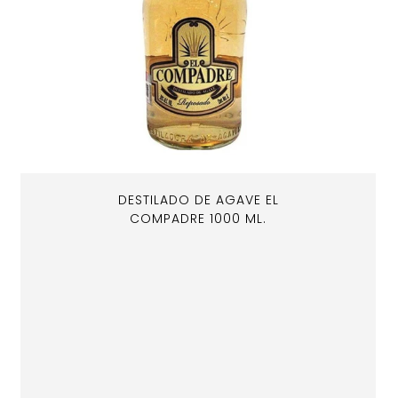
DESTILADO DE AGAVE EL
COMPADRE 1000 ML.