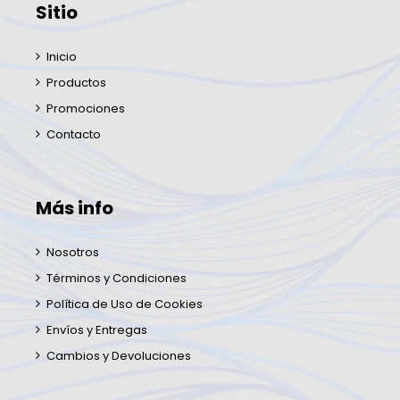
Sitio
Inicio
Productos
Promociones
Contacto
Más info
Nosotros
Términos y Condiciones
Política de Uso de Cookies
Envíos y Entregas
Cambios y Devoluciones