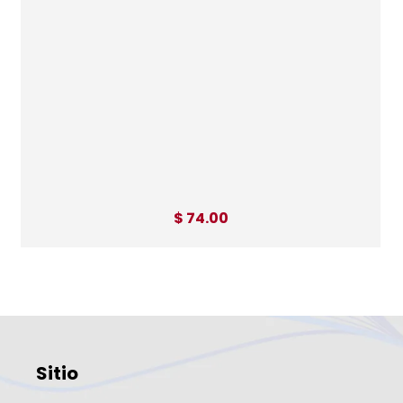
$ 74.00
Sitio