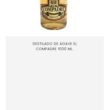
DESTILADO DE AGAVE EL
COMPADRE 1000 ML.