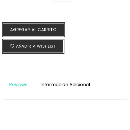
AGREGAR AL CARRITO
AÑADIR A WISHLIST
Reviews
Información Adicional