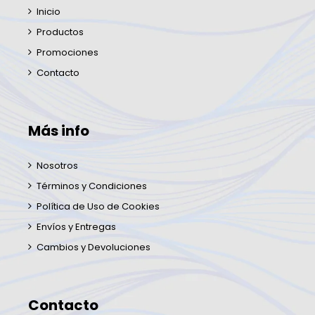
Inicio
Productos
Promociones
Contacto
Más info
Nosotros
Términos y Condiciones
Política de Uso de Cookies
Envíos y Entregas
Cambios y Devoluciones
Contacto