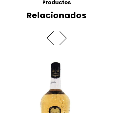
Productos
Relacionados