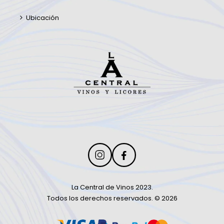
Ubicación
La Central de Vinos 2023.
Todos los derechos reservados. © 2026