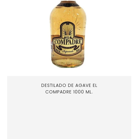
DESTILADO DE AGAVE EL
COMPADRE 1000 ML.