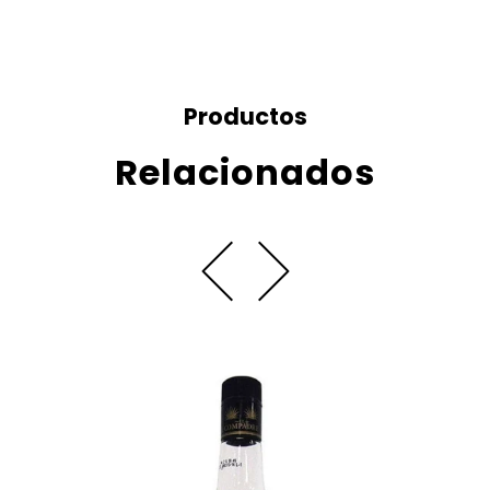
Productos
Relacionados