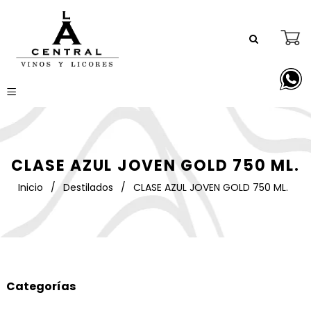
CLASE AZUL JOVEN GOLD 750 ML.
Inicio
/
Destilados
/
CLASE AZUL JOVEN GOLD 750 ML.
Categorías