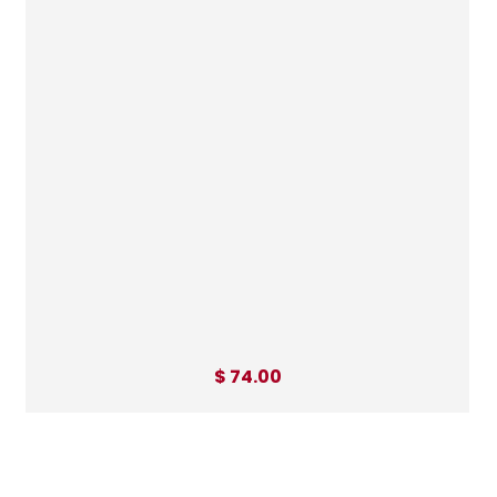
$ 74.00