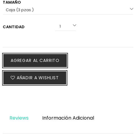
TAMAÑO
CANTIDAD
AGREGAR AL CARRITO
AÑADIR A WISHLIST
Reviews
Información Adicional