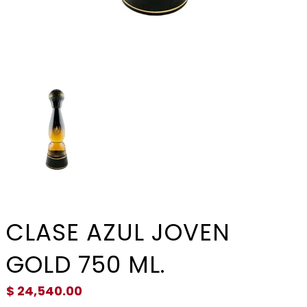
CLASE AZUL JOVEN
GOLD 750 ML.
$ 24,540.00