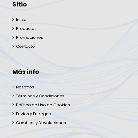
Sitio
Inicio
Productos
Promociones
Contacto
Más info
Nosotros
Términos y Condiciones
Política de Uso de Cookies
Envíos y Entregas
Cambios y Devoluciones