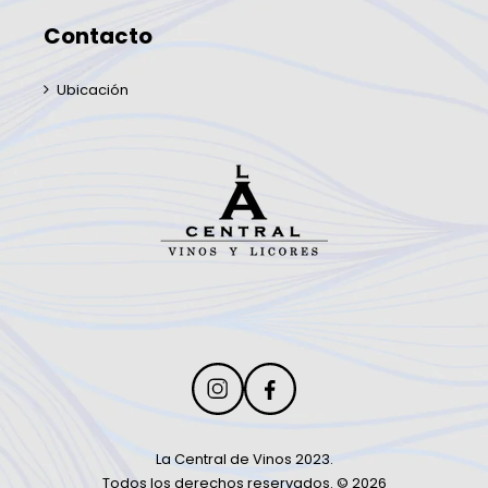
Contacto
Ubicación
La Central de Vinos 2023.
Todos los derechos reservados. © 2026