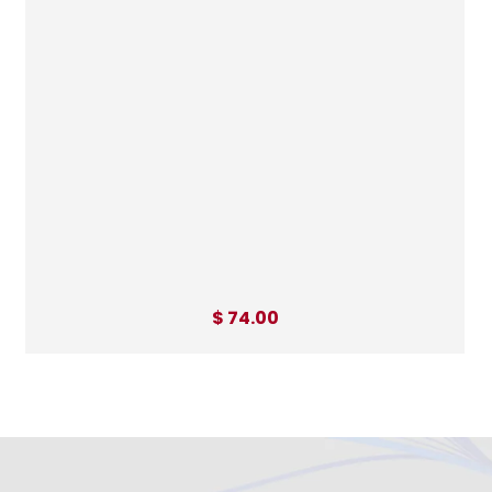
$ 74.00