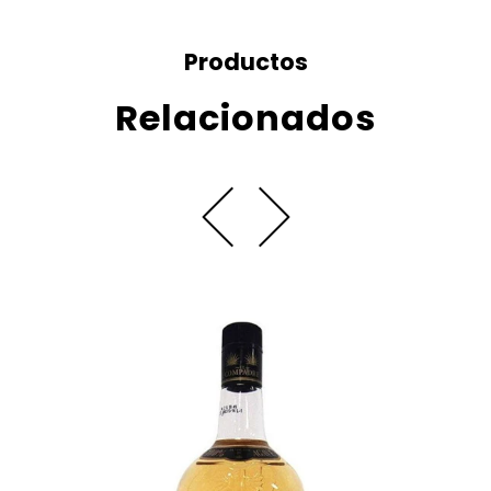
Productos
Relacionados