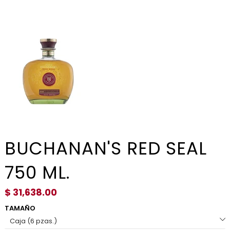
BUCHANAN'S RED SEAL
750 ML.
$ 31,638.00
TAMAÑO