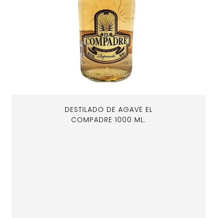
DESTILADO DE AGAVE EL
COMPADRE 1000 ML.