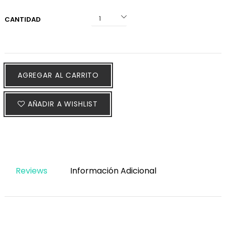
CANTIDAD
AGREGAR AL CARRITO
AÑADIR A WISHLIST
Reviews
Información Adicional