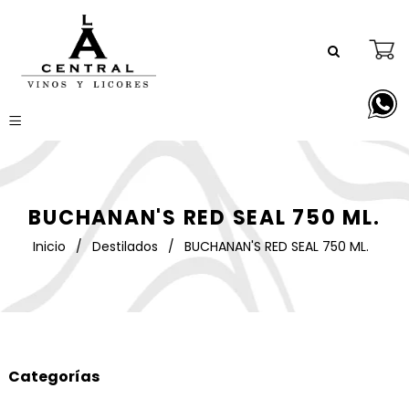
BUCHANAN'S RED SEAL 750 ML.
Inicio
/
Destilados
/
BUCHANAN'S RED SEAL 750 ML.
Categorías